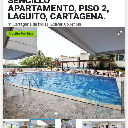
SENCILLO
APARTAMENTO, PISO 2,
LAGUITO, CARTAGENA.
Cartagena de Indias, Bolívar, Colombia
Alquiler Por Dias