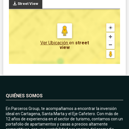
Street View
Ver Ubicación
en
street
view
QUIÉNES SOMOS
En Parceros Group, te acompañamos a encontrar la inversión
ideal en Cartagena, Santa Marta y el Eje Cafetero. Con más de
12 años de experiencia en el sector de turismo, contamos con un
portafolio de apartamentos y casas a precios altamente