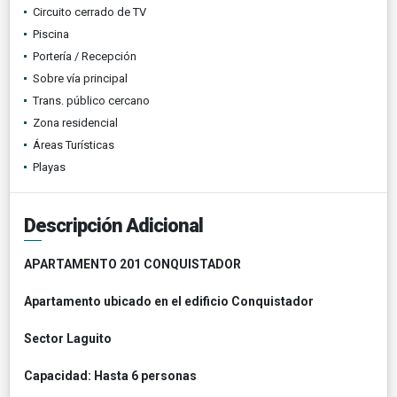
Circuito cerrado de TV
Piscina
Portería / Recepción
Sobre vía principal
Trans. público cercano
Zona residencial
Áreas Turísticas
Playas
Descripción Adicional
APARTAMENTO 201 CONQUISTADOR
Apartamento ubicado en el edificio Conquistador
Sector Laguito
Capacidad: Hasta 6 personas