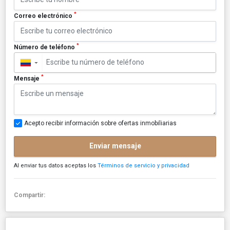
*
Correo electrónico
*
Número de teléfono
▼
*
Mensaje
Acepto recibir información sobre ofertas inmobiliarias
Enviar mensaje
Al enviar tus datos aceptas los
Términos de servicio y privacidad
Compartir: