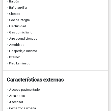
Balcón
Baño auxiliar
Clósets
Cocina integral
Electricidad
Gas domiciliario
Aire acondicionado
Amoblado
Hospedaje Turismo
Internet
Piso Laminado
Características externas
Acceso pavimentado
Área Social
Ascensor
Cerca zona urbana