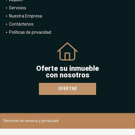
Servicios
Nuestra Empresa
Contáctenos
Políticas de privacidad
Oferte su inmueble
con nosotros
OFERTAR
Términos de servicio y privacidad