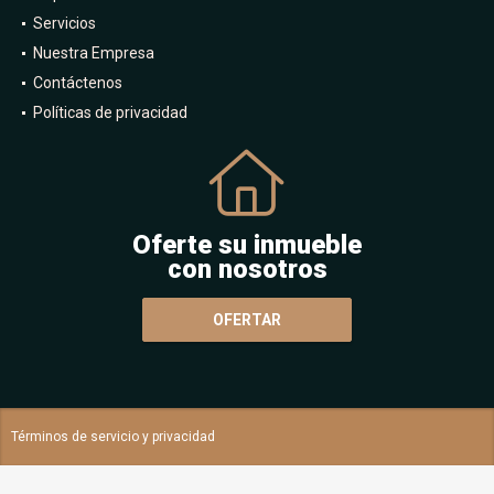
Servicios
Nuestra Empresa
Contáctenos
Políticas de privacidad
Oferte su inmueble
con nosotros
OFERTAR
Términos de servicio y privacidad