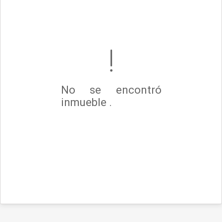
No se encontró
inmueble .