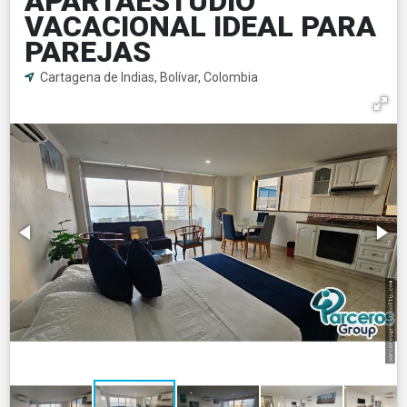
APARTAESTUDIO
VACACIONAL IDEAL PARA
PAREJAS
Cartagena de Indias, Bolívar, Colombia