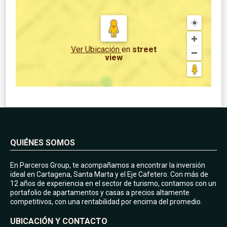
Ver Ubicación
en
street
view
QUIÉNES SOMOS
En Parceros Group, te acompañamos a encontrar la inversión
ideal en Cartagena, Santa Marta y el Eje Cafetero. Con más de
12 años de experiencia en el sector de turismo, contamos con un
portafolio de apartamentos y casas a precios altamente
competitivos, con una rentabilidad por encima del promedio.
UBICACIÓN Y CONTACTO