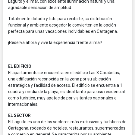
Laguito y el mar, con excelente iluminación natural y una
agradable sensación de amplitud.
Totalmente dotado y listo para recibirte, su distribución
funcional y ambiente acogedor lo convierten en la opción
perfecta para unas vacaciones inolvidables en Cartagena.
¡Reserva ahora y vive la experiencia frente al mar!
EL EDIFICIO
El apartamento se encuentra en el edificio Las 3 Carabelas,
una edificación reconocida en la zona por su ubicación
estratégica y facilidad de acceso. El edificio se encuentra a 1
cuadra y media de la playa, es ideal tanto para uso residencial
como turístico, muy apetecido por visitantes nacionales e
internacionales.
EL SECTOR
El Laguito es uno de los sectores más exclusivos y turísticos de
Cartagena, rodeado de hoteles, restaurantes, supermercados
y comercio en general. Se caracteriza por su ambiente