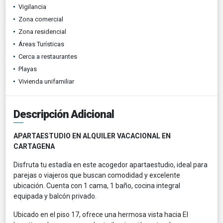
Vigilancia
Zona comercial
Zona residencial
Áreas Turísticas
Cerca a restaurantes
Playas
Vivienda unifamiliar
Descripción Adicional
APARTAESTUDIO EN ALQUILER VACACIONAL EN
CARTAGENA
Disfruta tu estadía en este acogedor apartaestudio, ideal para
parejas o viajeros que buscan comodidad y excelente
ubicación. Cuenta con 1 cama, 1 baño, cocina integral
equipada y balcón privado.
Ubicado en el piso 17, ofrece una hermosa vista hacia El