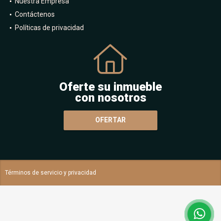
Nuestra Empresa
Contáctenos
Políticas de privacidad
Oferte su inmueble
con nosotros
OFERTAR
Términos de servicio y privacidad