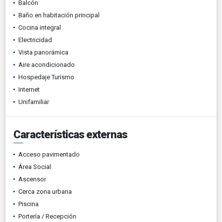
Balcón
Baño en habitación principal
Cocina integral
Electricidad
Vista panorámica
Aire acondicionado
Hospedaje Turismo
Internet
Unifamiliar
Características externas
Acceso pavimentado
Área Social
Ascensor
Cerca zona urbana
Piscina
Portería / Recepción