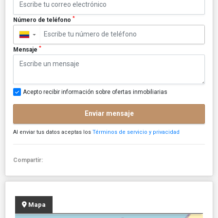
*
Número de teléfono
▼
*
Mensaje
Acepto recibir información sobre ofertas inmobiliarias
Enviar mensaje
Al enviar tus datos aceptas los
Términos de servicio y privacidad
Compartir:
Mapa