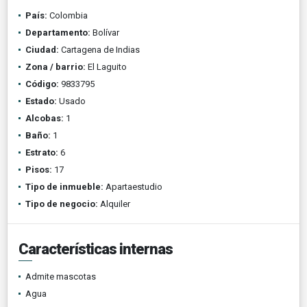
País:
Colombia
Departamento:
Bolívar
Ciudad:
Cartagena de Indias
Zona / barrio:
El Laguito
Código:
9833795
Estado:
Usado
Alcobas:
1
Baño:
1
Estrato:
6
Pisos:
17
Tipo de inmueble:
Apartaestudio
Tipo de negocio:
Alquiler
Características internas
Admite mascotas
Agua