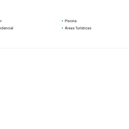
r
Piscina
idencial
Áreas Turísticas