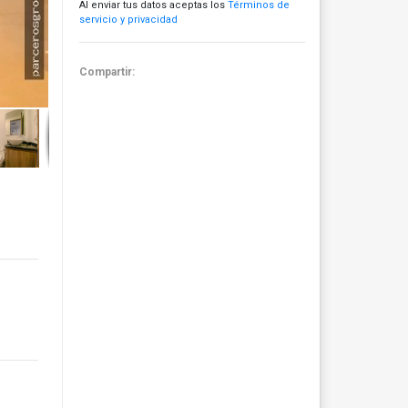
Al enviar tus datos aceptas los
Términos de
servicio y privacidad
Compartir: