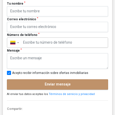
*
Tu nombre
*
Correo electrónico
*
Número de teléfono
▼
*
Mensaje
Acepto recibir información sobre ofertas inmobiliarias
Enviar mensaje
Al enviar tus datos aceptas los
Términos de servicio y privacidad
Compartir: