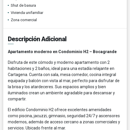
Shut de basura
Vivienda unifamiliar
Zona comercial
Descripción Adicional
Apartamento moderno en Condominio H2 – Bocagrande
Disfruta de este cómodo y moderno apartamento con 2
habitaciones y 2 baños, ideal para una estadía relajante en
Cartagena. Cuenta con sala, mesa comedor, cocina integral
equipada y balcón con vista al mar, perfecto para disfrutar de
la brisa y los atardeceres. Sus espacios amplios y bien
iluminados crean un ambiente agradable para descansar y
compartir.
El edificio Condominio H2 ofrece excelentes amenidades
como piscina, jacuzzi, gimnasio, seguridad 24/7 y ascensores
modernos, además de acceso cercano a zonas comerciales y
servicios. Ubicado frente al mar.