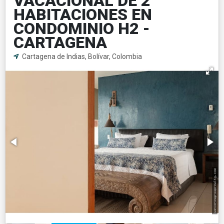
VACACIONAL DE 2
HABITACIONES EN
CONDOMINIO H2 -
CARTAGENA
Cartagena de Indias, Bolívar, Colombia