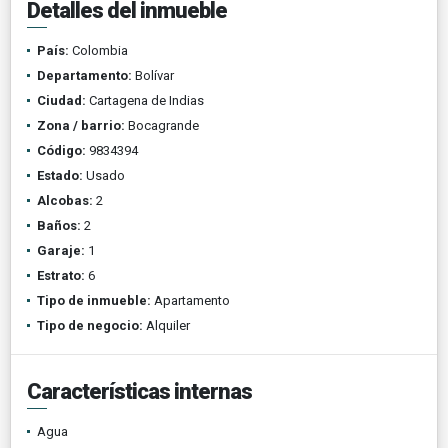
Detalles del inmueble
País:
Colombia
Departamento:
Bolívar
Ciudad:
Cartagena de Indias
Zona / barrio:
Bocagrande
Código:
9834394
Estado:
Usado
Alcobas:
2
Baños:
2
Garaje:
1
Estrato:
6
Tipo de inmueble:
Apartamento
Tipo de negocio:
Alquiler
Características internas
Agua