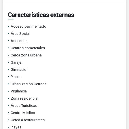
Características externas
Acceso pavimentado
Área Social
Ascensor
Centros comerciales
Cerca zona urbana
Garaje
Gimnasio
Piscina
Urbanización Cerrada
Vigilancia
Zona residencial
Áreas Turísticas
Centro Médico
Cerca a restaurantes
Playas