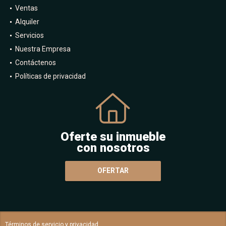
Ventas
Alquiler
Servicios
Nuestra Empresa
Contáctenos
Políticas de privacidad
Oferte su inmueble
con nosotros
OFERTAR
Términos de servicio y privacidad