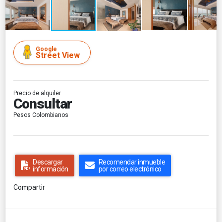
Google
Street View
Precio de alquiler
Consultar
Pesos Colombianos
Descargar
Recomendar inmueble
información
por correo electrónico
Compartir