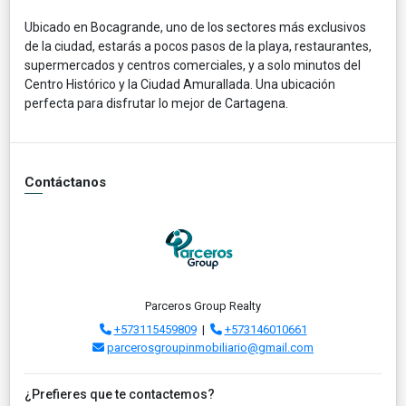
Ubicado en Bocagrande, uno de los sectores más exclusivos
de la ciudad, estarás a pocos pasos de la playa, restaurantes,
supermercados y centros comerciales, y a solo minutos del
Centro Histórico y la Ciudad Amurallada. Una ubicación
perfecta para disfrutar lo mejor de Cartagena.
Contáctanos
Parceros Group Realty
+573115459809
|
+573146010661
parcerosgroupinmobiliario@gmail.com
¿Prefieres que te contactemos?