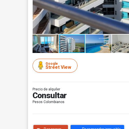
Google
Street View
Precio de alquiler
Consultar
Pesos Colombianos