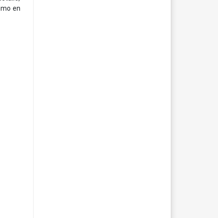
como en