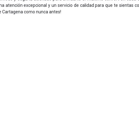
a atención excepcional y un servicio de calidad para que te sientas 
e Cartagena como nunca antes!