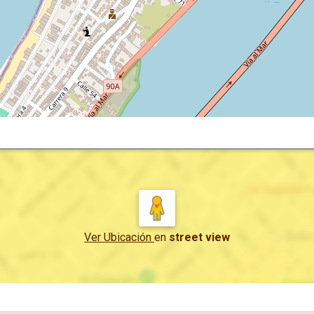
Ver Ubicación
en
street view