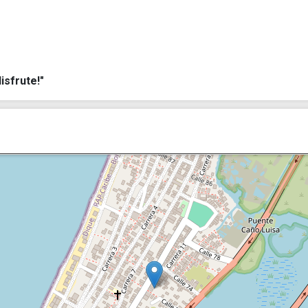
isfrute!"