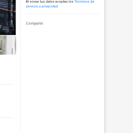
Al enviar tus datos aceptas los
Términos de
servicio y privacidad
Compartir: