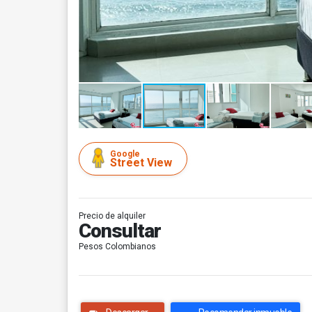
Google
Street View
Precio de alquiler
Consultar
Pesos Colombianos