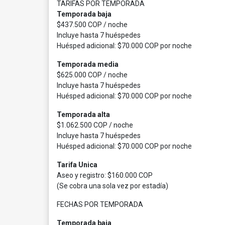
TARIFAS POR TEMPORADA
Temporada baja
$437.500 COP / noche
Incluye hasta 7 huéspedes
Huésped adicional: $70.000 COP por noche
Temporada media
$625.000 COP / noche
Incluye hasta 7 huéspedes
Huésped adicional: $70.000 COP por noche
Temporada alta
$1.062.500 COP / noche
Incluye hasta 7 huéspedes
Huésped adicional: $70.000 COP por noche
Tarifa Unica
Aseo y registro: $160.000 COP
(Se cobra una sola vez por estadía)
FECHAS POR TEMPORADA
Temporada baja