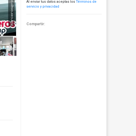
Al enviar tus datos aceptas los
Términos de
servicio y privacidad
Compartir: