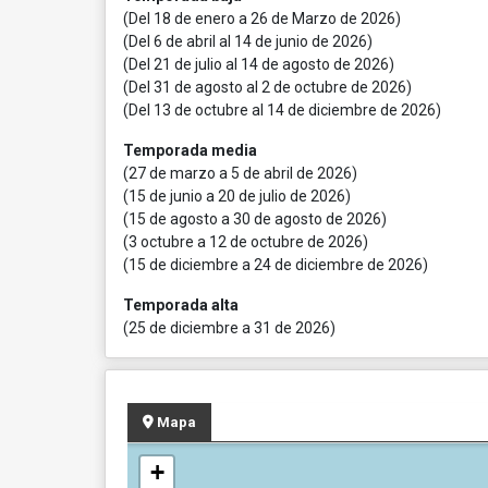
(Del 18 de enero a 26 de Marzo de 2026)
(Del 6 de abril al 14 de junio de 2026)
(Del 21 de julio al 14 de agosto de 2026)
(Del 31 de agosto al 2 de octubre de 2026)
(Del 13 de octubre al 14 de diciembre de 2026)
Temporada media
(27 de marzo a 5 de abril de 2026)
(15 de junio a 20 de julio de 2026)
(15 de agosto a 30 de agosto de 2026)
(3 octubre a 12 de octubre de 2026)
(15 de diciembre a 24 de diciembre de 2026)
Temporada alta
(25 de diciembre a 31 de 2026)
Mapa
+