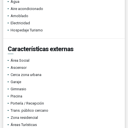
Agua
Aire acondicionado
Amoblado
Electricidad
Hospedaje Turismo
Características externas
Área Social
Ascensor
Cerca zona urbana
Garaje
Gimnasio
Piscina
Portería / Recepción
Trans. público cercano
Zona residencial
Áreas Turísticas