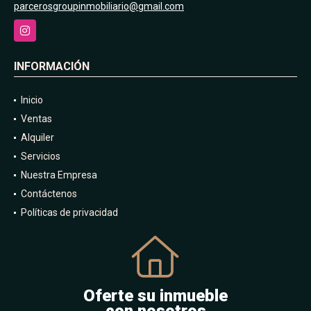
parcerosgroupinmobiliario@gmail.com
Instagram
INFORMACIÓN
Inicio
Ventas
Alquiler
Servicios
Nuestra Empresa
Contáctenos
Políticas de privacidad
Oferte su inmueble
con nosotros