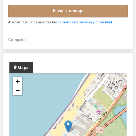
Enviar mensaje
Al enviar tus datos aceptas los
Términos de servicio y privacidad
Compartir:
Mapa
+
−