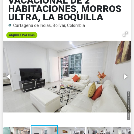
VACACIONAL DE 2
HABITACIONES, MORROS
ULTRA, LA BOQUILLA
Cartagena de Indias, Bolívar, Colombia
Alquiler Por Dias