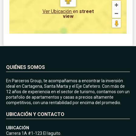
Ver Ubicación
en
street
view
QUIÉNES SOMOS
En Parceros Group, te acompañamos a encontrar la inversión
ideal en Cartagena, Santa Marta y el Eje Cafetero. Con más de
12 años de experiencia en el sector de turismo, contamos con un
portafolio de apartamentos y casas a precios altamente
competitivos, con una rentabilidad por encima del promedio.
UBICACIÓN Y CONTACTO
UBICACIÓN
Carrera 1A #1-123 El laguito.