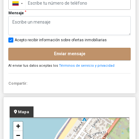
▼
*
Mensaje
Acepto recibir información sobre ofertas inmobiliarias
Enviar mensaje
Al enviar tus datos aceptas los
Términos de servicio y privacidad
Compartir:
Mapa
+
−