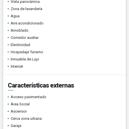
Vista panorámica
Zona de lavandería
Agua
Aire acondicionado
Amoblado
Comedor auxiliar
Electricidad
Hospedaje Turismo
Inmueble de Lujo
Internet
Características externas
Acceso pavimentado
Área Social
Ascensor
Cerca zona urbana
Garaje