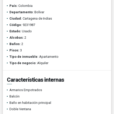
País:
Colombia
Departamento:
Bolívar
Ciudad:
Cartagena de Indias
Código:
9231987
Estado:
Usado
Alcobas:
2
Baños:
2
Pisos:
3
Tipo de inmueble:
Apartamento
Tipo de negocio:
Alquiler
Características internas
Armarios Empotrados
Balcón
Baño en habitación principal
Doble Ventana