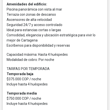
Amenidades del edificio:
Piscina panorámica con vista al mar
Terraza con zonas de descanso
Ascensores de alta velocidad
Seguridad 24/7 y acceso controlado
Ideal para estancias cortas o largas
Comodidad, elegancia y ubicación estratégica para vivir lo
mejor de Cartagena
Escríbenos para disponibilidad y reservas
Capacidad máxima: Hasta 4 huéspedes
Modalidad de cobro: Por noche
TARIFAS POR TEMPORADA
Temporada baja
$375.000 COP / noche
Incluye hasta 4 huéspedes
Temporada media
$750.000 COP / noche
Incluye hasta 4 huéspedes