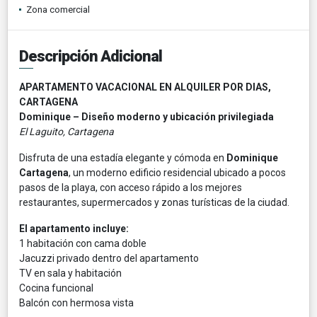
Zona comercial
Descripción Adicional
APARTAMENTO VACACIONAL EN ALQUILER POR DIAS,
CARTAGENA
Dominique – Diseño moderno y ubicación privilegiada
El Laguito, Cartagena
Disfruta de una estadía elegante y cómoda en
Dominique
Cartagena
, un moderno edificio residencial ubicado a pocos
pasos de la playa, con acceso rápido a los mejores
restaurantes, supermercados y zonas turísticas de la ciudad.
El apartamento incluye:
1 habitación con cama doble
Jacuzzi privado dentro del apartamento
TV en sala y habitación
Cocina funcional
Balcón con hermosa vista