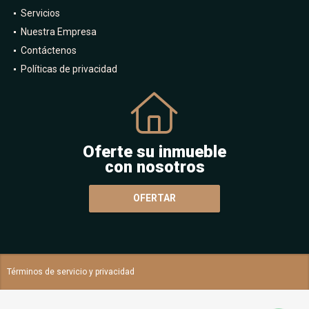
Servicios
Nuestra Empresa
Contáctenos
Políticas de privacidad
Oferte su inmueble
con nosotros
OFERTAR
Términos de servicio y privacidad