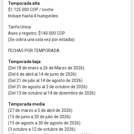
Temporada alta
$1.125.000 COP / noche
Incluye hasta 4 huéspedes
Tarifa Unica
Aseo y registro: $140.000 COP
(Se cobra una sola vez por estadía)
FECHAS POR TEMPORADA
Temporada baja
(Del 18 de enero a 26 de Marzo de 2026)
(Del 6 de abril al 14 de junio de 2026)
(Del 21 de julio al 14 de agosto de 2026)
(Del 31 de agosto al 2 de octubre de 2026)
(Del 13 de octubre al 14 de diciembre de 2026)
Temporada media
(27 de marzo a 5 de abril de 2026)
(15 de junio a 20 de julio de 2026)
(15 de agosto a 30 de agosto de 2026)
(3 octubre a 12 de octubre de 2026)