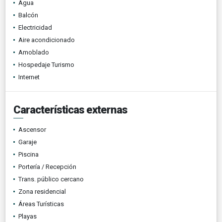
Agua
Balcón
Electricidad
Aire acondicionado
Amoblado
Hospedaje Turismo
Internet
Características externas
Ascensor
Garaje
Piscina
Portería / Recepción
Trans. público cercano
Zona residencial
Áreas Turísticas
Playas