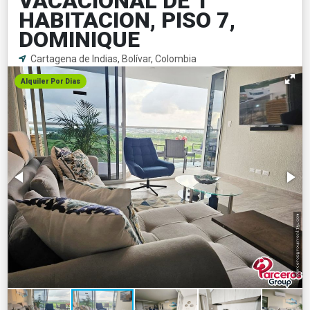
VACACIONAL DE 1
HABITACION, PISO 7,
DOMINIQUE
Cartagena de Indias, Bolívar, Colombia
Alquiler Por Dias