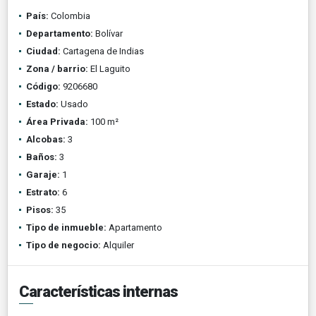
País:
Colombia
Departamento:
Bolívar
Ciudad:
Cartagena de Indias
Zona / barrio:
El Laguito
Código:
9206680
Estado:
Usado
Área Privada:
100 m²
Alcobas:
3
Baños:
3
Garaje:
1
Estrato:
6
Pisos:
35
Tipo de inmueble:
Apartamento
Tipo de negocio:
Alquiler
Características internas