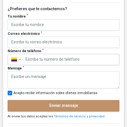
¿Prefieres que te contactemos?
*
Tu nombre
*
Correo electrónico
*
Número de teléfono
▼
*
Mensaje
Acepto recibir información sobre ofertas inmobiliarias
Enviar mensaje
Al enviar tus datos aceptas los
Términos de servicio y privacidad