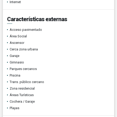
Internet
Características externas
Acceso pavimentado
Área Social
Ascensor
Cerca zona urbana
Garaje
Gimnasio
Parques cercanos
Piscina
Trans. público cercano
Zona residencial
Áreas Turísticas
Cochera / Garaje
Playas