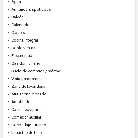
Agua
Armarios Empotrados
Balcón
Calentador
Clósets
Cocina integral
Doble Ventana
Electricidad
Gas domiciliario
Suelo de cerámica / mármol
Vista panorámica
Zona de lavandería
Aire acondicionado
Amoblado
Cocina equipada
Comedor auxiliar
Hospedaje Turismo
Inmueble de Lujo