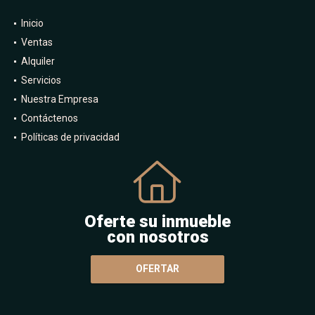
Inicio
Ventas
Alquiler
Servicios
Nuestra Empresa
Contáctenos
Políticas de privacidad
Oferte su inmueble
con nosotros
OFERTAR