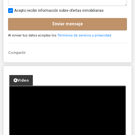
Acepto recibir información sobre ofertas inmobiliarias
Enviar mensaje
Al enviar tus datos aceptas los
Términos de servicio y privacidad
Compartir:
Video