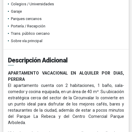
Colegios / Universidades
Garaje
Parques cercanos
Portería / Recepción
Trans. público cercano
Sobre vía principal
Descripción Adicional
APARTAMENTO VACACIONAL EN ALQUILER POR DIAS,
PEREIRA
El apartamento cuenta con 2 habitaciones, 1 baño, sala-
comedor y cocina equipada, en un área de 40 m². Su ubicación
estratégica cerca del sector de la Circunvalar lo convierte en
un punto ideal para disfrutar de los mejores cafés, bares y
restaurantes de la ciudad, además de estar a pocos minutos
del Parque La Rebeca y del Centro Comercial Parque
Arboleda.