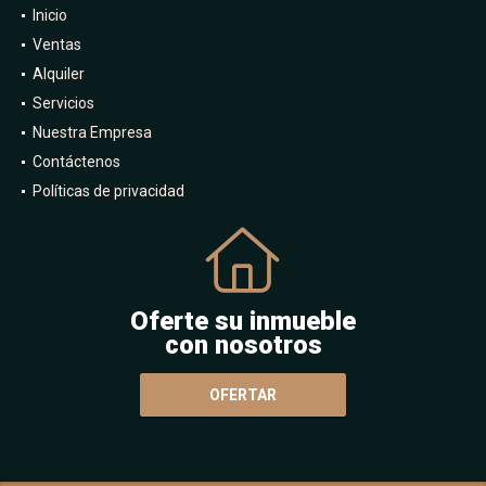
Inicio
Ventas
Alquiler
Servicios
Nuestra Empresa
Contáctenos
Políticas de privacidad
Oferte su inmueble
con nosotros
OFERTAR