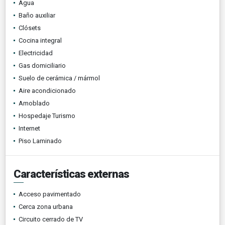
Agua
Baño auxiliar
Clósets
Cocina integral
Electricidad
Gas domiciliario
Suelo de cerámica / mármol
Aire acondicionado
Amoblado
Hospedaje Turismo
Internet
Piso Laminado
Características externas
Acceso pavimentado
Cerca zona urbana
Circuito cerrado de TV