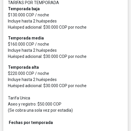
TARIFAS POR TEMPORADA
Temporada baja
$130.000 COP / noche
Incluye hasta 2 huéspedes
Huésped adicional: $30.000 COP por noche
Temporada media
$160.000 COP / noche
Incluye hasta 2 huéspedes
Huésped adicional: $30.000 COP por noche
Temporada alta
$220.000 COP / noche
Incluye hasta 2 huéspedes
Huésped adicional: $30.000 COP por noche
Tarifa Unica
Aseo y registro: $50.000 COP
(Se cobra una sola vez por estadía)
Fechas por temporada