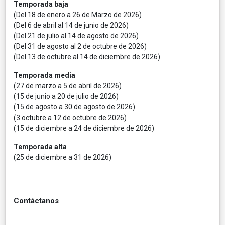
Temporada baja
(Del 18 de enero a 26 de Marzo de 2026)
(Del 6 de abril al 14 de junio de 2026)
(Del 21 de julio al 14 de agosto de 2026)
(Del 31 de agosto al 2 de octubre de 2026)
(Del 13 de octubre al 14 de diciembre de 2026)
Temporada media
(27 de marzo a 5 de abril de 2026)
(15 de junio a 20 de julio de 2026)
(15 de agosto a 30 de agosto de 2026)
(3 octubre a 12 de octubre de 2026)
(15 de diciembre a 24 de diciembre de 2026)
Temporada alta
(25 de diciembre a 31 de 2026)
Contáctanos