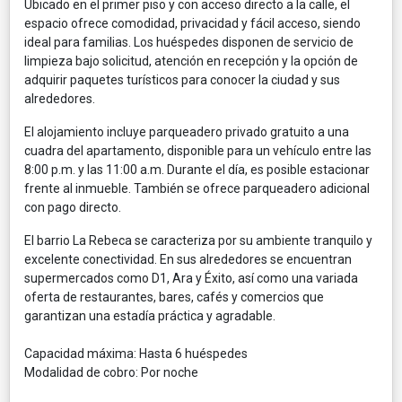
Ubicado en el primer piso y con acceso directo a la calle, el
espacio ofrece comodidad, privacidad y fácil acceso, siendo
ideal para familias. Los huéspedes disponen de servicio de
limpieza bajo solicitud, atención en recepción y la opción de
adquirir paquetes turísticos para conocer la ciudad y sus
alrededores.
El alojamiento incluye parqueadero privado gratuito a una
cuadra del apartamento, disponible para un vehículo entre las
8:00 p.m. y las 11:00 a.m. Durante el día, es posible estacionar
frente al inmueble. También se ofrece parqueadero adicional
con pago directo.
El barrio La Rebeca se caracteriza por su ambiente tranquilo y
excelente conectividad. En sus alrededores se encuentran
supermercados como D1, Ara y Éxito, así como una variada
oferta de restaurantes, bares, cafés y comercios que
garantizan una estadía práctica y agradable.
Capacidad máxima: Hasta 6 huéspedes
Modalidad de cobro: Por noche