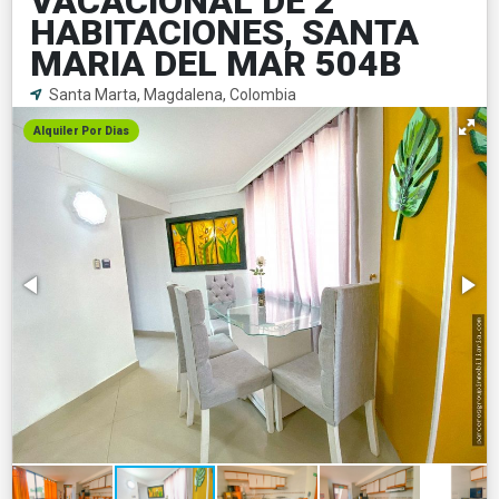
VACACIONAL DE 2
HABITACIONES, SANTA
MARIA DEL MAR 504B
Santa Marta, Magdalena, Colombia
Alquiler Por Dias