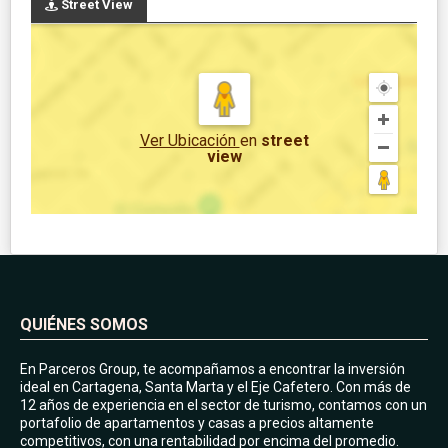
Street View
Ver Ubicación
en
street
view
QUIÉNES SOMOS
En Parceros Group, te acompañamos a encontrar la inversión
ideal en Cartagena, Santa Marta y el Eje Cafetero. Con más de
12 años de experiencia en el sector de turismo, contamos con un
portafolio de apartamentos y casas a precios altamente
competitivos, con una rentabilidad por encima del promedio.