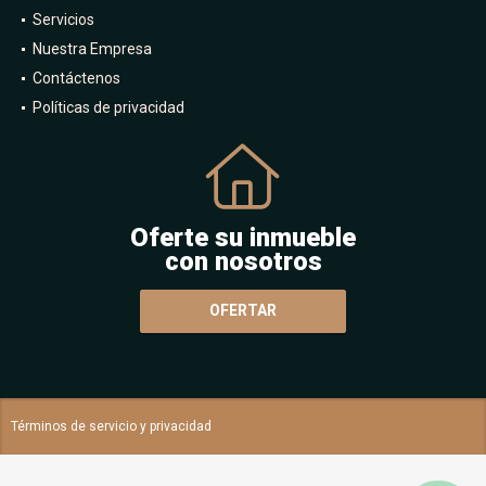
Servicios
Nuestra Empresa
Contáctenos
Políticas de privacidad
Oferte su inmueble
con nosotros
OFERTAR
Términos de servicio y privacidad