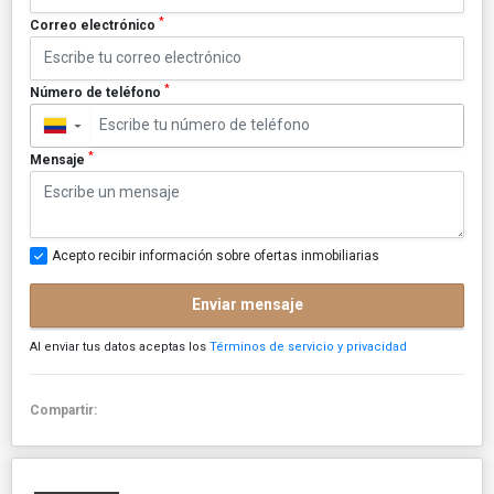
*
Correo electrónico
*
Número de teléfono
▼
*
Mensaje
Acepto recibir información sobre ofertas inmobiliarias
Enviar mensaje
Al enviar tus datos aceptas los
Términos de servicio y privacidad
Compartir: