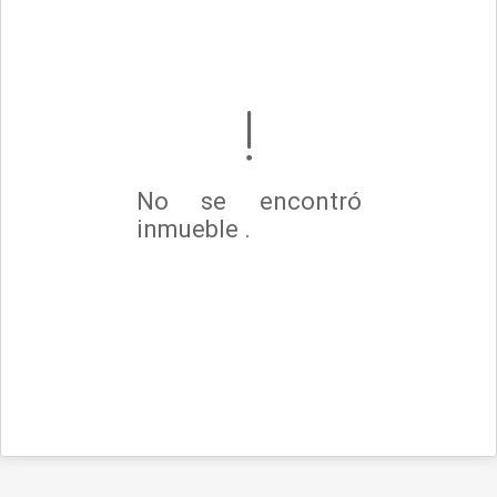
No se encontró
inmueble .