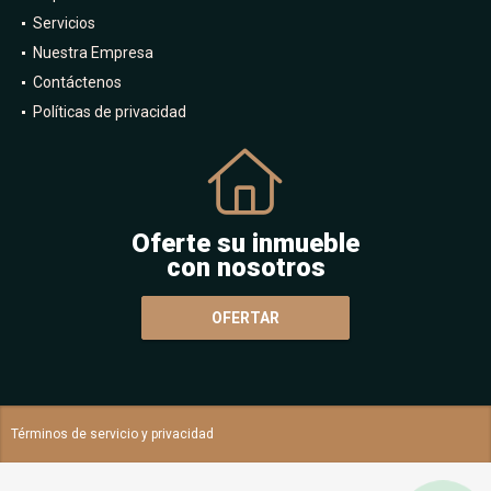
Servicios
Nuestra Empresa
Contáctenos
Políticas de privacidad
Oferte su inmueble
con nosotros
OFERTAR
Términos de servicio y privacidad