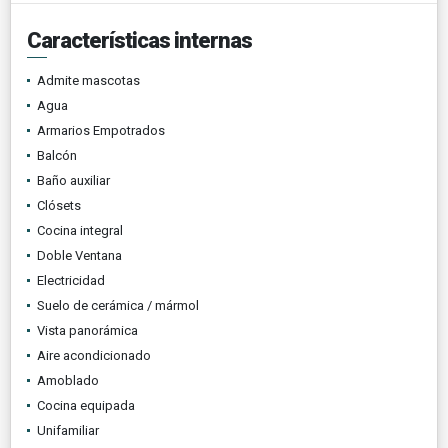
Características internas
Admite mascotas
Agua
Armarios Empotrados
Balcón
Baño auxiliar
Clósets
Cocina integral
Doble Ventana
Electricidad
Suelo de cerámica / mármol
Vista panorámica
Aire acondicionado
Amoblado
Cocina equipada
Unifamiliar