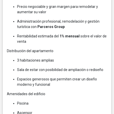
Precio negociable y gran margen para remodelar y
aumentar su valor
Administración profesional, remodelación y gestión
turística con
Parceros Group
Rentabilidad estimada del
1% mensual
sobre el valor de
venta
Distribución del apartamento
3 habitaciones amplias
Sala de estar con posibilidad de ampliación o rediseño
Espacios generosos que permiten crear un diseño
moderno y funcional
Amenidades del edificio
Piscina
Ascensor