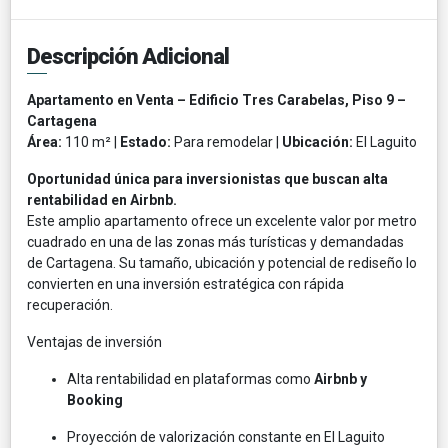
Descripción Adicional
Apartamento en Venta – Edificio Tres Carabelas, Piso 9 –
Cartagena
Área:
110 m² |
Estado:
Para remodelar |
Ubicación:
El Laguito
Oportunidad única para inversionistas que buscan alta
rentabilidad en Airbnb.
Este amplio apartamento ofrece un excelente valor por metro
cuadrado en una de las zonas más turísticas y demandadas
de Cartagena. Su tamaño, ubicación y potencial de rediseño lo
convierten en una inversión estratégica con rápida
recuperación.
Ventajas de inversión
Alta rentabilidad en plataformas como
Airbnb y
Booking
Proyección de valorización constante en El Laguito