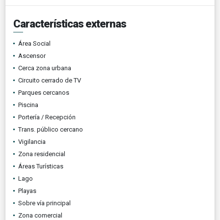
Características externas
Área Social
Ascensor
Cerca zona urbana
Circuito cerrado de TV
Parques cercanos
Piscina
Portería / Recepción
Trans. público cercano
Vigilancia
Zona residencial
Áreas Turísticas
Lago
Playas
Sobre vía principal
Zona comercial