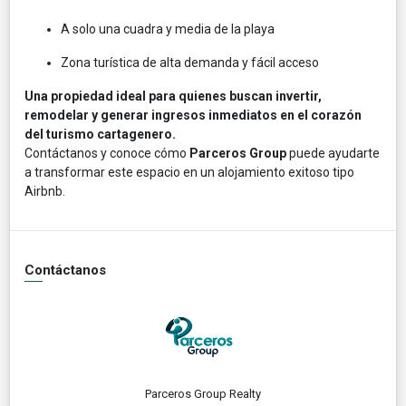
A solo una cuadra y media de la playa
Zona turística de alta demanda y fácil acceso
Una propiedad ideal para quienes buscan invertir,
remodelar y generar ingresos inmediatos en el corazón
del turismo cartagenero.
Contáctanos y conoce cómo
Parceros Group
puede ayudarte
a transformar este espacio en un alojamiento exitoso tipo
Airbnb.
Contáctanos
Parceros Group Realty