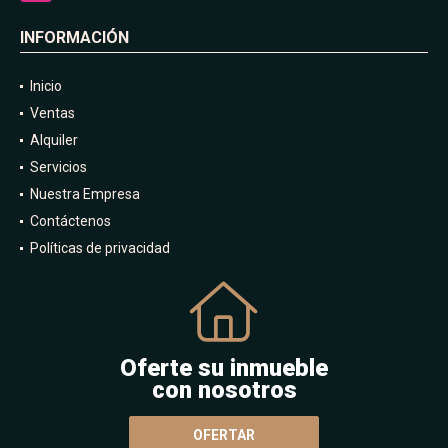
INFORMACIÓN
Inicio
Ventas
Alquiler
Servicios
Nuestra Empresa
Contáctenos
Políticas de privacidad
Oferte su inmueble
con nosotros
OFERTAR