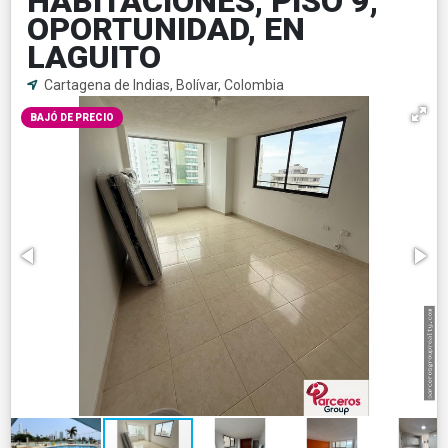
HABITACIONES, PISO 9,
OPORTUNIDAD, EN
LAGUITO
Cartagena de Indias, Bolívar, Colombia
BAJÓ DE PRECIO