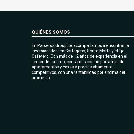
QUIÉNES SOMOS
En Parceros Group, te acompañamos a encontrar la
inversión ideal en Cartagena, Santa Marta y el Eje
Cafetero. Con más de 12 años de experiencia en el
sector de turismo, contamos con un portafolio de
apartamentos y casas a precios altamente
competitivos, con una rentabilidad por encima del
promedio.