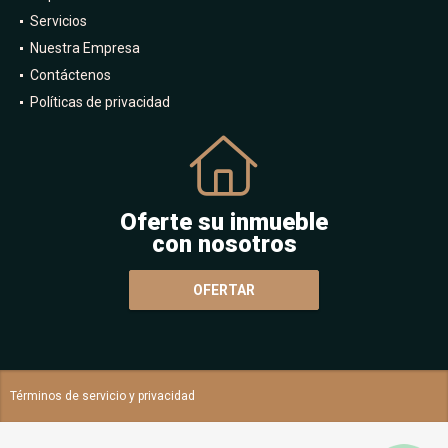
Servicios
Nuestra Empresa
Contáctenos
Políticas de privacidad
Oferte su inmueble
con nosotros
OFERTAR
Términos de servicio y privacidad