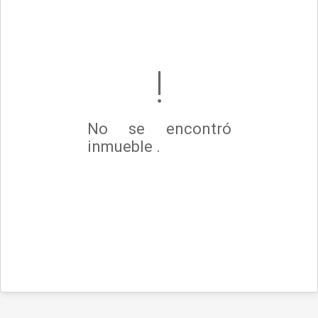
No se encontró
inmueble .