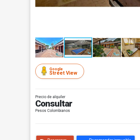
Google
Street View
Precio de alquiler
Consultar
Pesos Colombianos