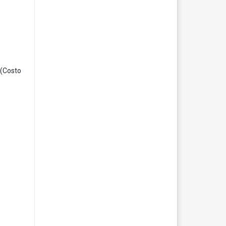
(Costo