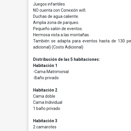
Juegos infantiles.
NO cuenta con Conexión wifi.
Duchas de agua caliente.
Amplia zona de parqueo.
Pequeño salón de eventos.
Hermosa vista a las montañas.
También se adapta para eventos hasta de 130 per
adicional) (Costo Adicional)
Distribución de las 5 habitaciones:
Habitación 1
-Cama Matrimonial
-Baño privado
Habitación 2
Cama doble
Cama Individual
1 baño privado
Habitación 3
2 camarotes