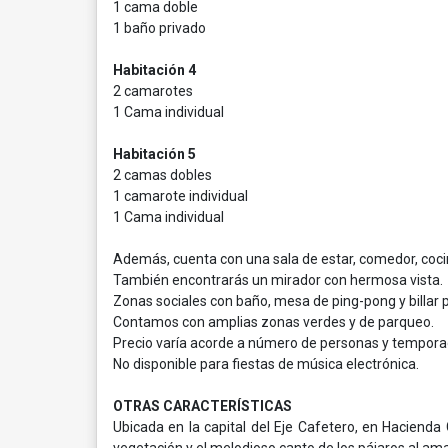
1 cama doble
1 baño privado
Habitación 4
2 camarotes
1 Cama individual
Habitación 5
2 camas dobles
1 camarote individual
1 Cama individual
Además, cuenta con una sala de estar, comedor, cocin
También encontrarás un mirador con hermosa vista.
Zonas sociales con baño, mesa de ping-pong y billar p
Contamos con amplias zonas verdes y de parqueo.
Precio varía acorde a número de personas y tempora
No disponible para fiestas de música electrónica.
OTRAS CARACTERÍSTICAS
Ubicada en la capital del Eje Cafetero, en Hacienda