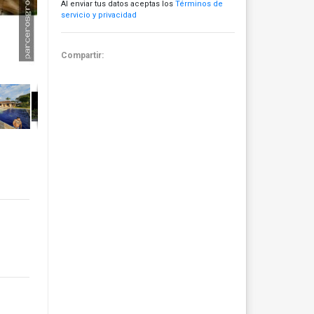
Al enviar tus datos aceptas los
Términos de
servicio y privacidad
Compartir: