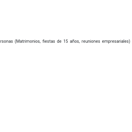
sonas (Matrimonios, fiestas de 15 años, reuniones empresariales) 