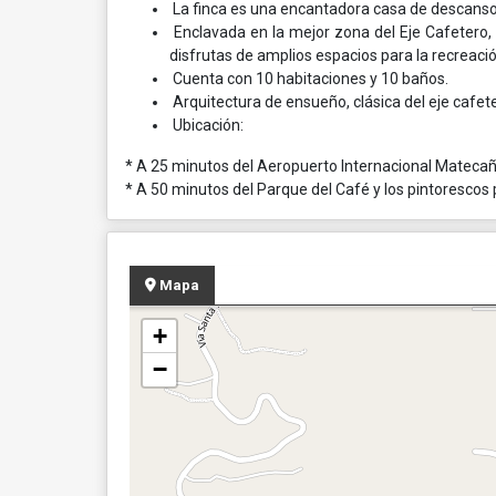
La finca es una encantadora casa de descanso i
Enclavada en la mejor zona del Eje Cafetero, 
disfrutas de amplios espacios para la recreació
Cuenta con 10 habitaciones y 10 baños.
Arquitectura de ensueño, clásica del eje cafet
Ubicación:
* A 25 minutos del Aeropuerto Internacional Matecañ
* A 50 minutos del Parque del Café y los pintorescos
Mapa
+
−