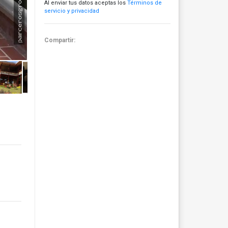
Al enviar tus datos aceptas los
Términos de
servicio y privacidad
Compartir: