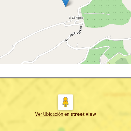
Ver Ubicación
en
street view