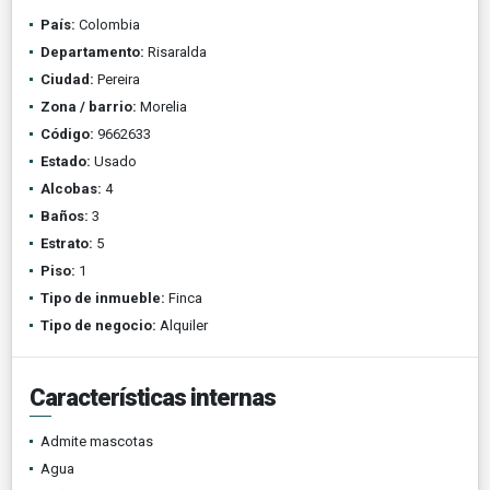
País:
Colombia
Departamento:
Risaralda
Ciudad:
Pereira
Zona / barrio:
Morelia
Código:
9662633
Estado:
Usado
Alcobas:
4
Baños:
3
Estrato:
5
Piso:
1
Tipo de inmueble:
Finca
Tipo de negocio:
Alquiler
Características internas
Admite mascotas
Agua