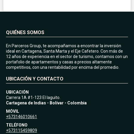
QUIÉNES SOMOS
En Parceros Group, te acompañamos a encontrar la inversión
ideal en Cartagena, Santa Marta y el Eje Cafetero. Con más de
12 años de experiencia en el sector de turismo, contamos con un
portafolio de apartamentos y casas a precios altamente
competitivos, con una rentabilidad por encima del promedio.
UBICACIÓN Y CONTACTO
UBICACIÓN
Carrera 1A #1-123 El laguito.
Cartagena de Indias - Bolívar - Colombia
MÓVIL
+573146010661
TELÉFONO
+573115459809