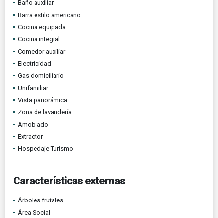
Baño auxiliar
Barra estilo americano
Cocina equipada
Cocina integral
Comedor auxiliar
Electricidad
Gas domiciliario
Unifamiliar
Vista panorámica
Zona de lavandería
Amoblado
Extractor
Hospedaje Turismo
Características externas
Árboles frutales
Área Social