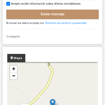
Acepto recibir información sobre ofertas inmobiliarias
Enviar mensaje
Al enviar tus datos aceptas los
Términos de servicio y privacidad
Compartir:
Mapa
+
−