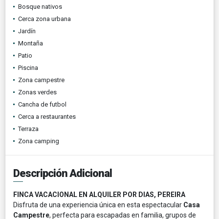
Bosque nativos
Cerca zona urbana
Jardín
Montaña
Patio
Piscina
Zona campestre
Zonas verdes
Cancha de futbol
Cerca a restaurantes
Terraza
Zona camping
Descripción Adicional
FINCA VACACIONAL EN ALQUILER POR DIAS, PEREIRA
Disfruta de una experiencia única en esta espectacular
Casa
Campestre
, perfecta para escapadas en familia, grupos de