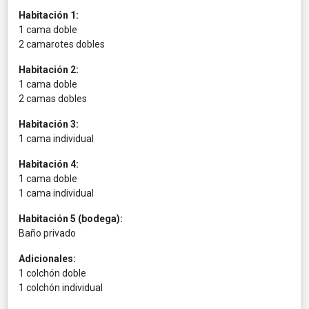
Habitación 1:
1 cama doble
2 camarotes dobles
Habitación 2:
1 cama doble
2 camas dobles
Habitación 3:
1 cama individual
Habitación 4:
1 cama doble
1 cama individual
Habitación 5 (bodega):
Baño privado
Adicionales:
1 colchón doble
1 colchón individual