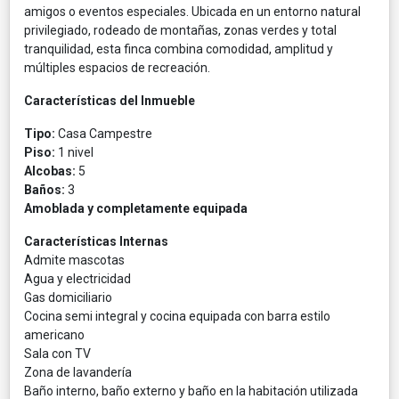
amigos o eventos especiales. Ubicada en un entorno natural
privilegiado, rodeado de montañas, zonas verdes y total
tranquilidad, esta finca combina comodidad, amplitud y
múltiples espacios de recreación.
Características del Inmueble
Tipo:
Casa Campestre
Piso:
1 nivel
Alcobas:
5
Baños:
3
Amoblada y completamente equipada
Características Internas
Admite mascotas
Agua y electricidad
Gas domiciliario
Cocina semi integral y cocina equipada con barra estilo
americano
Sala con TV
Zona de lavandería
Baño interno, baño externo y baño en la habitación utilizada