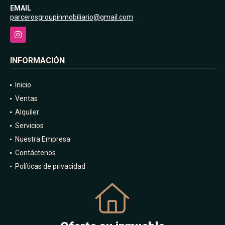
EMAIL
parcerosgroupinmobiliario@gmail.com
Instagram
INFORMACIÓN
Inicio
Ventas
Alquiler
Servicios
Nuestra Empresa
Contáctenos
Políticas de privacidad