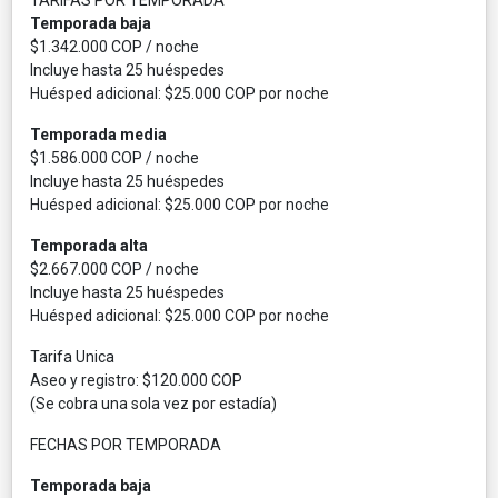
Temporada baja
$1.342.000 COP / noche
Incluye hasta 25 huéspedes
Huésped adicional: $25.000 COP por noche
Temporada media
$1.586.000 COP / noche
Incluye hasta 25 huéspedes
Huésped adicional: $25.000 COP por noche
Temporada alta
$2.667.000 COP / noche
Incluye hasta 25 huéspedes
Huésped adicional: $25.000 COP por noche
Tarifa Unica
Aseo y registro: $120.000 COP
(Se cobra una sola vez por estadía)
FECHAS POR TEMPORADA
Temporada baja