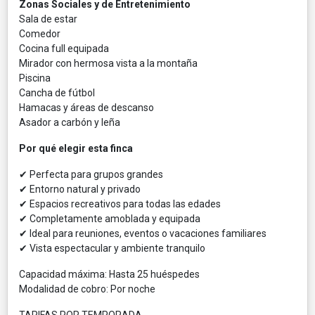
Zonas Sociales y de Entretenimiento
Sala de estar
Comedor
Cocina full equipada
Mirador con hermosa vista a la montaña
Piscina
Cancha de fútbol
Hamacas y áreas de descanso
Asador a carbón y leña
Por qué elegir esta finca
✔ Perfecta para grupos grandes
✔ Entorno natural y privado
✔ Espacios recreativos para todas las edades
✔ Completamente amoblada y equipada
✔ Ideal para reuniones, eventos o vacaciones familiares
✔ Vista espectacular y ambiente tranquilo
Capacidad máxima: Hasta 25 huéspedes
Modalidad de cobro: Por noche
TARIFAS POR TEMPORADA