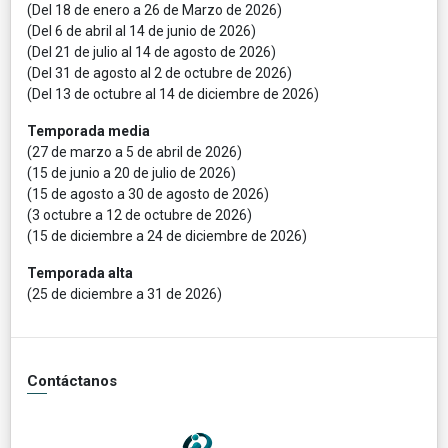
(Del 18 de enero a 26 de Marzo de 2026)
(Del 6 de abril al 14 de junio de 2026)
(Del 21 de julio al 14 de agosto de 2026)
(Del 31 de agosto al 2 de octubre de 2026)
(Del 13 de octubre al 14 de diciembre de 2026)
Temporada media
(27 de marzo a 5 de abril de 2026)
(15 de junio a 20 de julio de 2026)
(15 de agosto a 30 de agosto de 2026)
(3 octubre a 12 de octubre de 2026)
(15 de diciembre a 24 de diciembre de 2026)
Temporada alta
(25 de diciembre a 31 de 2026)
Contáctanos