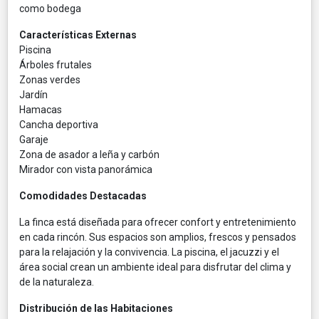
como bodega
Características Externas
Piscina
Árboles frutales
Zonas verdes
Jardín
Hamacas
Cancha deportiva
Garaje
Zona de asador a leña y carbón
Mirador con vista panorámica
Comodidades Destacadas
La finca está diseñada para ofrecer confort y entretenimiento
en cada rincón. Sus espacios son amplios, frescos y pensados
para la relajación y la convivencia. La piscina, el jacuzzi y el
área social crean un ambiente ideal para disfrutar del clima y
de la naturaleza.
Distribución de las Habitaciones