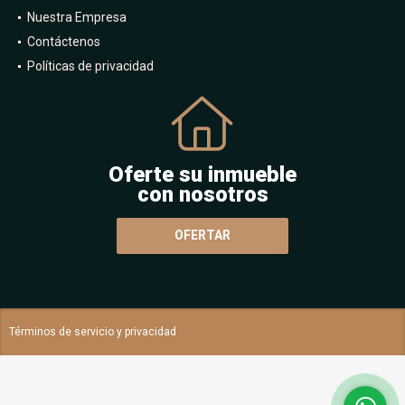
Nuestra Empresa
Contáctenos
Políticas de privacidad
Oferte su inmueble
con nosotros
OFERTAR
Términos de servicio y privacidad