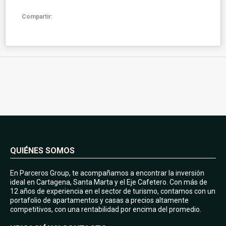
Compartir:
QUIÉNES SOMOS
En Parceros Group, te acompañamos a encontrar la inversión
ideal en Cartagena, Santa Marta y el Eje Cafetero. Con más de
12 años de experiencia en el sector de turismo, contamos con un
portafolio de apartamentos y casas a precios altamente
competitivos, con una rentabilidad por encima del promedio.