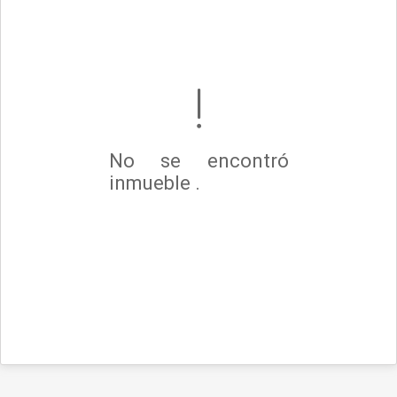
No se encontró
inmueble .