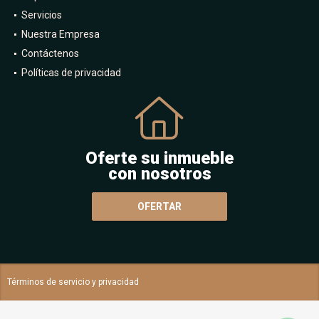
Servicios
Nuestra Empresa
Contáctenos
Políticas de privacidad
Oferte su inmueble
con nosotros
OFERTAR
Términos de servicio y privacidad