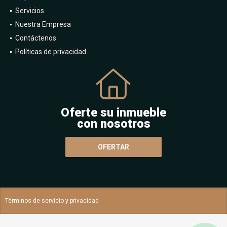
Servicios
Nuestra Empresa
Contáctenos
Políticas de privacidad
Oferte su inmueble
con nosotros
OFERTAR
Términos de servicio y privacidad