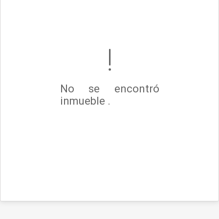
No se encontró
inmueble .